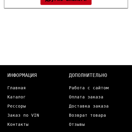
ИНФОРМАЦИЯ
ДОПОЛНИТЕЛЬНО
Главная
Работа с сайтом
Каталог
Оплата заказа
Рессоры
Доставка заказа
Заказ по VIN
Возврат товара
Контакты
Отзывы